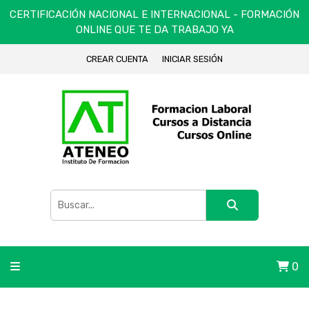
CERTIFICACIÓN NACIONAL E INTERNACIONAL - FORMACIÓN
ONLINE QUE TE DA TRABAJO YA
CREAR CUENTA
INICIAR SESIÓN
0