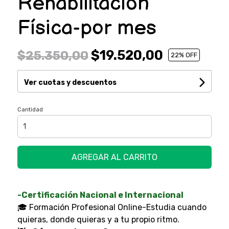
Rehabilitación
Física-por mes
$19.520,00
$25.350,00
22
% OFF
Ver cuotas y descuentos
Cantidad
AGREGAR AL CARRITO
-Certificación Nacional e Internacional
🎓 Formación Profesional Online-Estudia cuando
quieras, donde quieras y a tu propio ritmo.