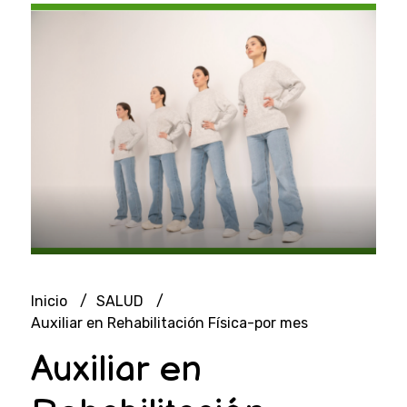
Inicio
SALUD
Auxiliar en Rehabilitación Física-por mes
Auxiliar en