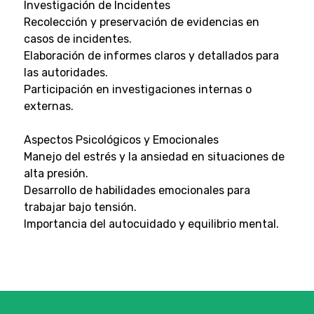
Investigación de Incidentes
Recolección y preservación de evidencias en
casos de incidentes.
Elaboración de informes claros y detallados para
las autoridades.
Participación en investigaciones internas o
externas.
Aspectos Psicológicos y Emocionales
Manejo del estrés y la ansiedad en situaciones de
alta presión.
Desarrollo de habilidades emocionales para
trabajar bajo tensión.
Importancia del autocuidado y equilibrio mental.