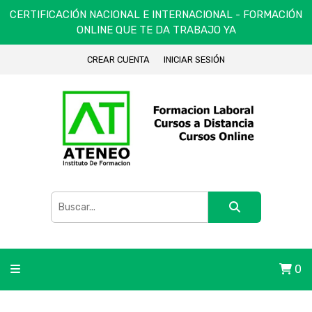
CERTIFICACIÓN NACIONAL E INTERNACIONAL - FORMACIÓN
ONLINE QUE TE DA TRABAJO YA
CREAR CUENTA
INICIAR SESIÓN
0