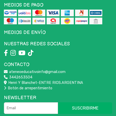
MEDIOS DE PAGO
MEDIOS DE ENVÍO
NUESTRAS REDES SOCIALES
CONTACTO
ateneoeducativoinfo@gmail.com
3442653504
Henri Y Blanchet-ENTRE RIOS.ARGENTINA
Botón de arrepentimiento
NEWSLETTER
SUSCRIBIRME