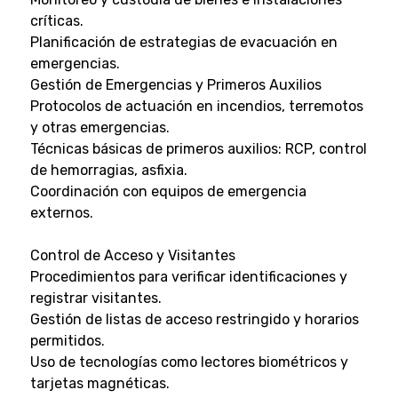
críticas.
Planificación de estrategias de evacuación en
emergencias.
Gestión de Emergencias y Primeros Auxilios
Protocolos de actuación en incendios, terremotos
y otras emergencias.
Técnicas básicas de primeros auxilios: RCP, control
de hemorragias, asfixia.
Coordinación con equipos de emergencia
externos.
Control de Acceso y Visitantes
Procedimientos para verificar identificaciones y
registrar visitantes.
Gestión de listas de acceso restringido y horarios
permitidos.
Uso de tecnologías como lectores biométricos y
tarjetas magnéticas.