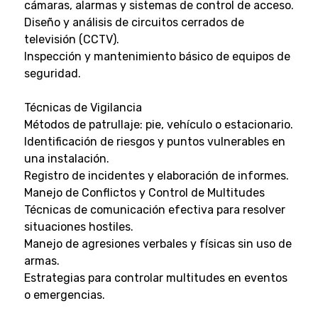
cámaras, alarmas y sistemas de control de acceso.
Diseño y análisis de circuitos cerrados de
televisión (CCTV).
Inspección y mantenimiento básico de equipos de
seguridad.
Técnicas de Vigilancia
Métodos de patrullaje: pie, vehículo o estacionario.
Identificación de riesgos y puntos vulnerables en
una instalación.
Registro de incidentes y elaboración de informes.
Manejo de Conflictos y Control de Multitudes
Técnicas de comunicación efectiva para resolver
situaciones hostiles.
Manejo de agresiones verbales y físicas sin uso de
armas.
Estrategias para controlar multitudes en eventos
o emergencias.