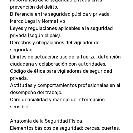
prevención del delito.
Diferencia entre seguridad pública y privada.
Marco Legal y Normativo
Leyes y regulaciones aplicables a la seguridad
privada (según el país).
Derechos y obligaciones del vigilador de
seguridad.
Límites de actuación: uso de la fuerza, detención
ciudadana y colaboración con autoridades.
Código de ética para vigiladores de seguridad
privada.
Actitudes y comportamientos profesionales en el
desempeño del trabajo.
Confidencialidad y manejo de información
sensible.
Anatomía de la Seguridad Física
Elementos básicos de seguridad: cercas, puertas,