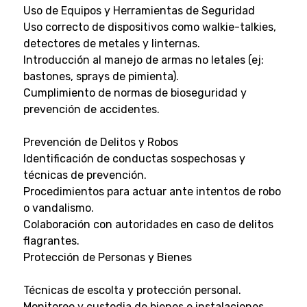
Uso de Equipos y Herramientas de Seguridad
Uso correcto de dispositivos como walkie-talkies,
detectores de metales y linternas.
Introducción al manejo de armas no letales (ej:
bastones, sprays de pimienta).
Cumplimiento de normas de bioseguridad y
prevención de accidentes.
Prevención de Delitos y Robos
Identificación de conductas sospechosas y
técnicas de prevención.
Procedimientos para actuar ante intentos de robo
o vandalismo.
Colaboración con autoridades en caso de delitos
flagrantes.
Protección de Personas y Bienes
Técnicas de escolta y protección personal.
Monitoreo y custodia de bienes e instalaciones