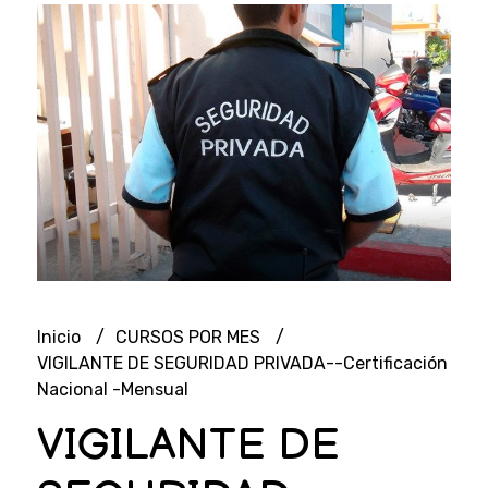
Inicio
CURSOS POR MES
VIGILANTE DE SEGURIDAD PRIVADA--Certificación
Nacional -Mensual
VIGILANTE DE