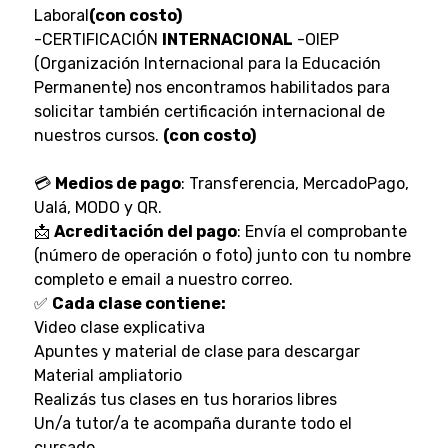
Laboral
(con costo)
-CERTIFICACIÓN
INTERNACIONAL
-OIEP
(Organización Internacional para la Educación
Permanente) nos encontramos habilitados para
solicitar también certificación internacional de
nuestros cursos.
(con costo)
💳
Medios de pago
: Transferencia, MercadoPago,
Ualá, MODO y QR.
📩
Acreditación del pago
: Envía el comprobante
(número de operación o foto) junto con tu nombre
completo e email a nuestro correo.
✅
Cada clase contiene:
Video clase explicativa
Apuntes y material de clase para descargar
Material ampliatorio
Realizás tus clases en tus horarios libres
Un/a tutor/a te acompaña durante todo el
cursado.