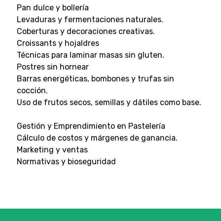
Pan dulce y bollería
Levaduras y fermentaciones naturales.
Coberturas y decoraciones creativas.
Croissants y hojaldres
Técnicas para laminar masas sin gluten.
Postres sin hornear
Barras energéticas, bombones y trufas sin
cocción.
Uso de frutos secos, semillas y dátiles como base.
Gestión y Emprendimiento en Pastelería
Cálculo de costos y márgenes de ganancia.
Marketing y ventas
Normativas y bioseguridad