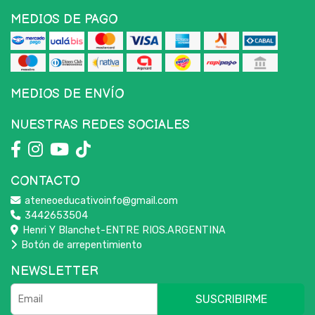
MEDIOS DE PAGO
MEDIOS DE ENVÍO
NUESTRAS REDES SOCIALES
CONTACTO
ateneoeducativoinfo@gmail.com
3442653504
Henri Y Blanchet-ENTRE RIOS.ARGENTINA
Botón de arrepentimiento
NEWSLETTER
SUSCRIBIRME