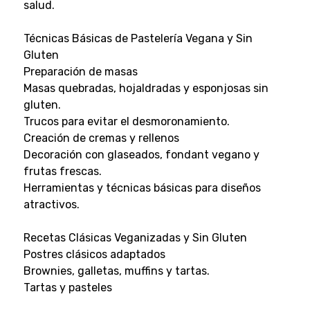
salud.
Técnicas Básicas de Pastelería Vegana y Sin
Gluten
Preparación de masas
Masas quebradas, hojaldradas y esponjosas sin
gluten.
Trucos para evitar el desmoronamiento.
Creación de cremas y rellenos
Decoración con glaseados, fondant vegano y
frutas frescas.
Herramientas y técnicas básicas para diseños
atractivos.
Recetas Clásicas Veganizadas y Sin Gluten
Postres clásicos adaptados
Brownies, galletas, muffins y tartas.
Tartas y pasteles