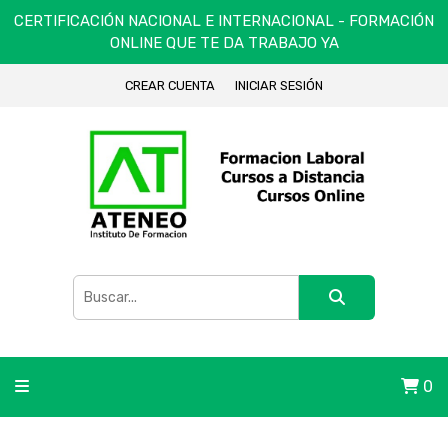
CERTIFICACIÓN NACIONAL E INTERNACIONAL - FORMACIÓN
ONLINE QUE TE DA TRABAJO YA
CREAR CUENTA
INICIAR SESIÓN
0