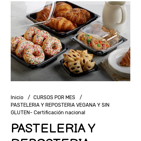
Inicio
CURSOS POR MES
PASTELERIA Y REPOSTERIA VEGANA Y SIN
GLUTEN- Certificación nacional
PASTELERIA Y