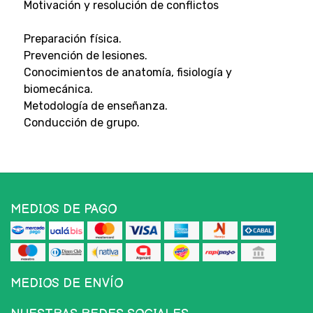
Motivación y resolución de conflictos
Preparación física.
Prevención de lesiones.
Conocimientos de anatomía, fisiología y
biomecánica.
Metodología de enseñanza.
Conducción de grupo.
MEDIOS DE PAGO
MEDIOS DE ENVÍO