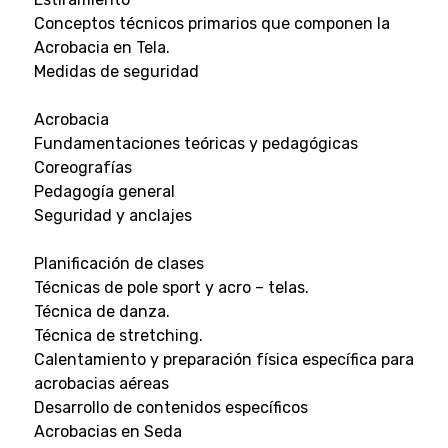
Conceptos técnicos primarios que componen la
Acrobacia en Tela.
Medidas de seguridad
Acrobacia
Fundamentaciones teóricas y pedagógicas
Coreografías
Pedagogía general
Seguridad y anclajes
Planificación de clases
Técnicas de pole sport y acro – telas.
Técnica de danza.
Técnica de stretching.
Calentamiento y preparación física específica para
acrobacias aéreas
Desarrollo de contenidos específicos
Acrobacias en Seda