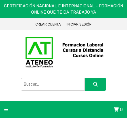
CERTIFICACIÓN NACIONAL E INTERNACIONAL - FORMACIÓN
ONLINE QUE TE DA TRABAJO YA
CREAR CUENTA
INICIAR SESIÓN
0