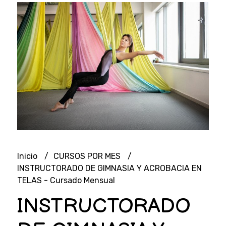
Inicio
CURSOS POR MES
INSTRUCTORADO DE GIMNASIA Y ACROBACIA EN
TELAS - Cursado Mensual
INSTRUCTORADO