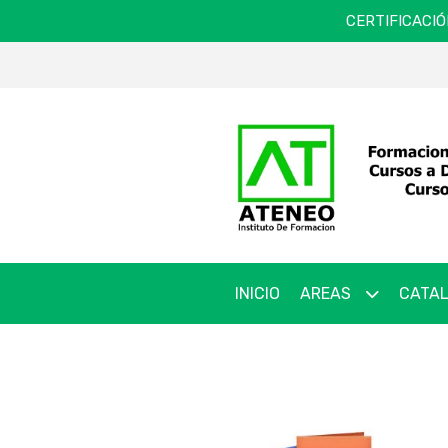
CERTIFICACIÓ
INICIO
AREAS
CATAL