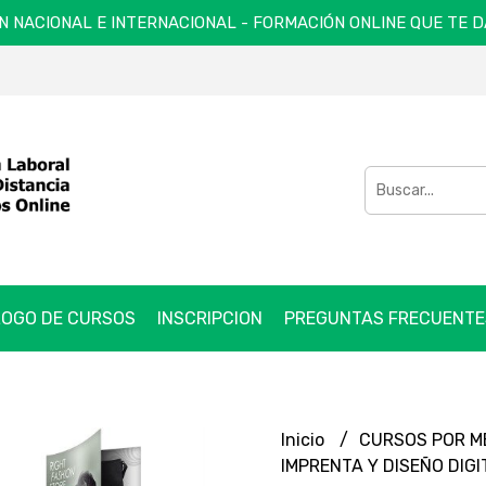
N NACIONAL E INTERNACIONAL - FORMACIÓN ONLINE QUE TE 
OGO DE CURSOS
INSCRIPCION
PREGUNTAS FRECUENTE
Inicio
CURSOS POR 
IMPRENTA Y DISEÑO DIGI