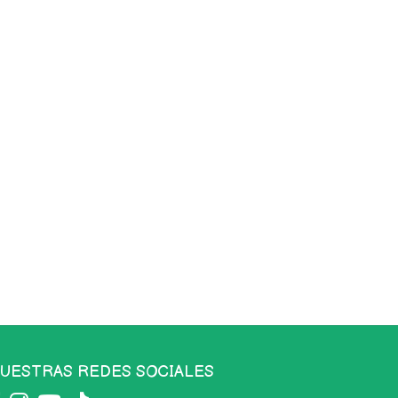
UESTRAS REDES SOCIALES