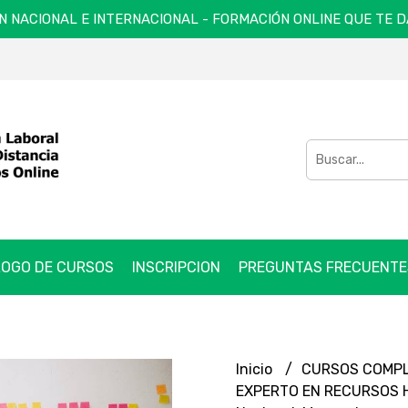
N NACIONAL E INTERNACIONAL - FORMACIÓN ONLINE QUE TE 
OGO DE CURSOS
INSCRIPCION
PREGUNTAS FRECUENTE
Inicio
CURSOS COMP
EXPERTO EN RECURSOS H