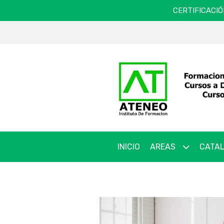
CERTIFICACIÓ
INICIO
AREAS
CATAL