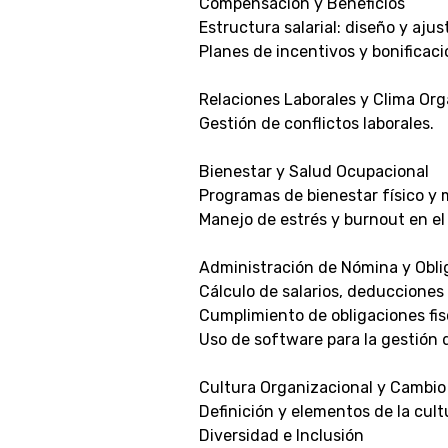
Compensación y Beneficios
Estructura salarial: diseño y ajus
Planes de incentivos y bonificaci
Relaciones Laborales y Clima Org
Gestión de conflictos laborales.
Bienestar y Salud Ocupacional
Programas de bienestar físico y 
Manejo de estrés y burnout en el 
Administración de Nómina y Obli
Cálculo de salarios, deducciones 
Cumplimiento de obligaciones fisc
Uso de software para la gestión 
Cultura Organizacional y Cambio
Definición y elementos de la cult
Diversidad e Inclusión