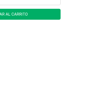
AR AL CARRITO