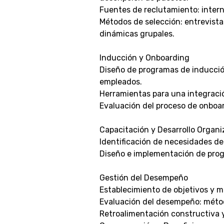
Fuentes de reclutamiento: intern
Métodos de selección: entrevista
dinámicas grupales.
Inducción y Onboarding
Diseño de programas de inducci
empleados.
Herramientas para una integraci
Evaluación del proceso de onboa
Capacitación y Desarrollo Organi
Identificación de necesidades de
Diseño e implementación de pro
Gestión del Desempeño
Establecimiento de objetivos y m
Evaluación del desempeño: méto
Retroalimentación constructiva y