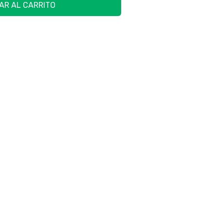
AR AL CARRITO