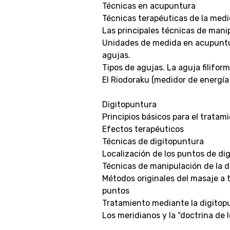
Técnicas en acupuntura
Técnicas terapéuticas de la medi
Las principales técnicas de mani
Unidades de medida en acupuntu
agujas.
Tipos de agujas. La aguja filifo
El Riodoraku (medidor de energía
Digitopuntura
Principios básicos para el trata
Efectos terapéuticos
Técnicas de digitopuntura
Localización de los puntos de di
Técnicas de manipulación de la 
Métodos originales del masaje a t
puntos
Tratamiento mediante la digitop
Los meridianos y la “doctrina de 