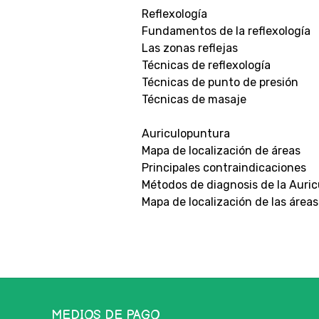
Reflexología
Fundamentos de la reflexología
Las zonas reflejas
Técnicas de reflexología
Técnicas de punto de presión
Técnicas de masaje
Auriculopuntura
Mapa de localización de áreas
Principales contraindicaciones
Métodos de diagnosis de la Auric
Mapa de localización de las áreas
MEDIOS DE PAGO