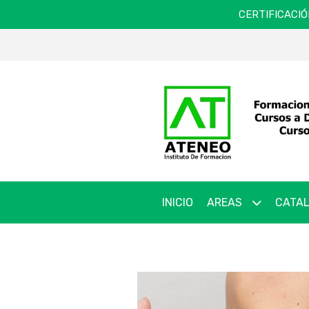
CERTIFICACIÓ
INICIO
AREAS
CATAL