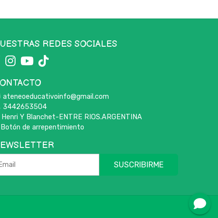
UESTRAS REDES SOCIALES
ONTACTO
ateneoeducativoinfo@gmail.com
3442653504
Henri Y Blanchet-ENTRE RIOS.ARGENTINA
Botón de arrepentimiento
EWSLETTER
SUSCRIBIRME