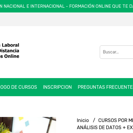
N NACIONAL E INTERNACIONAL - FORMACIÓN ONLINE QUE TE 
OGO DE CURSOS
INSCRIPCION
PREGUNTAS FRECUENTE
Inicio
CURSOS POR 
ANÁLISIS DE DATOS + EX