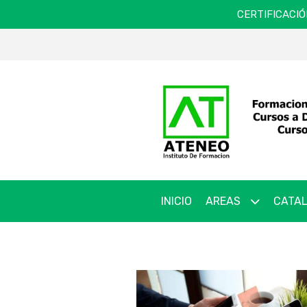
CERTIFICACIÓ
INICIO
AREAS
CATAL