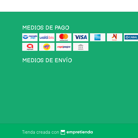
MEDIOS DE PAGO
MEDIOS DE ENVÍO
Tienda creada con