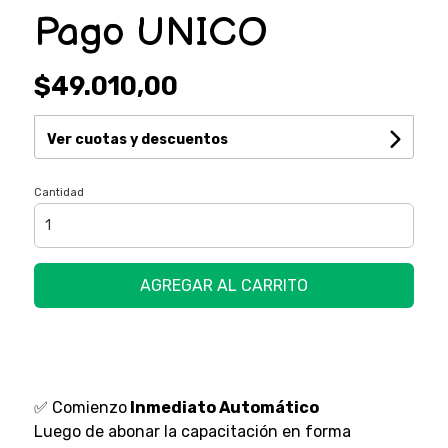
Pago UNICO
$49.010,00
Ver cuotas y descuentos
Cantidad
AGREGAR AL CARRITO
✅ Comienzo
Inmediato Automático
Luego de abonar la capacitación en forma