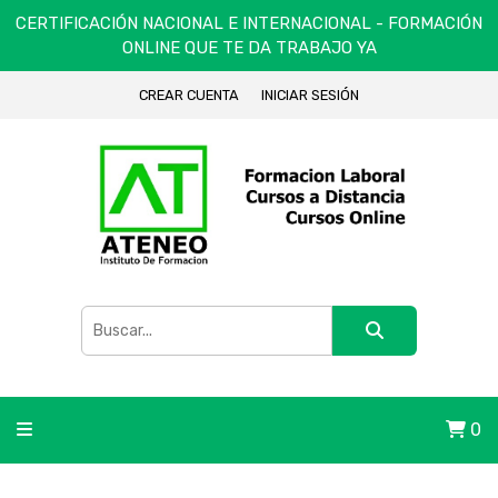
CERTIFICACIÓN NACIONAL E INTERNACIONAL - FORMACIÓN
ONLINE QUE TE DA TRABAJO YA
CREAR CUENTA
INICIAR SESIÓN
0