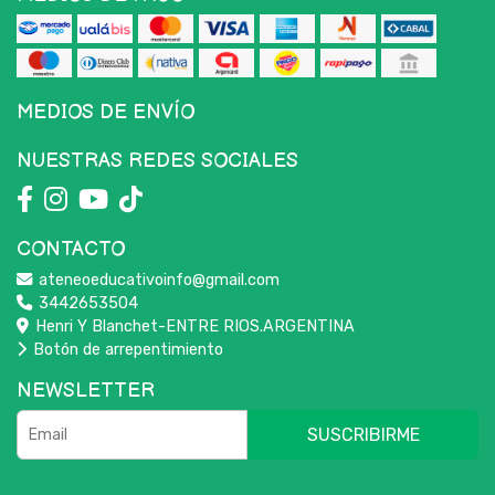
MEDIOS DE ENVÍO
NUESTRAS REDES SOCIALES
CONTACTO
ateneoeducativoinfo@gmail.com
3442653504
Henri Y Blanchet-ENTRE RIOS.ARGENTINA
Botón de arrepentimiento
NEWSLETTER
SUSCRIBIRME