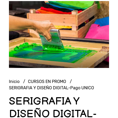
Inicio
CURSOS EN PROMO
SERIGRAFIA Y DISEÑO DIGITAL-Pago UNICO
SERIGRAFIA Y
DISEÑO DIGITAL-