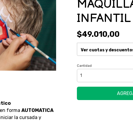
MAQUILL
INFANTIL
$49.010,00
Ver cuotas y descuento
Cantidad
AGREG
tico
 en forma
AUTOMATICA
niciar la cursada y