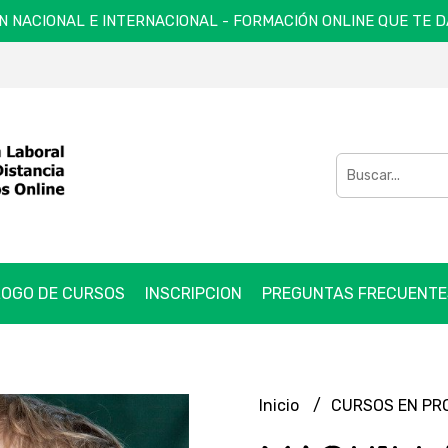
N NACIONAL E INTERNACIONAL - FORMACIÓN ONLINE QUE TE 
OGO DE CURSOS
INSCRIPCION
PREGUNTAS FRECUENTE
Inicio
CURSOS EN P