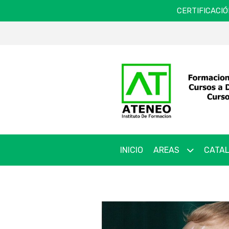
CERTIFICACIÓ
INICIO
AREAS
CATAL