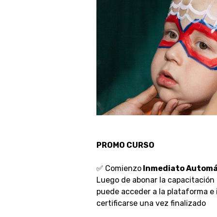
PROMO CURSO
✅ Comienzo
Inmediato Automá
Luego de abonar la capacitación
puede acceder a la plataforma e i
certificarse una vez finalizado