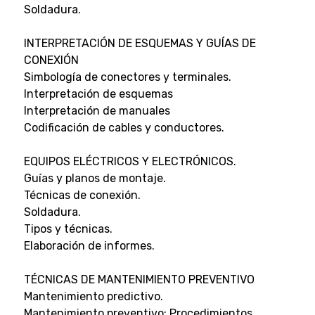
Soldadura.
INTERPRETACIÓN DE ESQUEMAS Y GUÍAS DE
CONEXIÓN
Simbología de conectores y terminales.
Interpretación de esquemas
Interpretación de manuales
Codificación de cables y conductores.
EQUIPOS ELÉCTRICOS Y ELECTRÓNICOS.
Guías y planos de montaje.
Técnicas de conexión.
Soldadura.
Tipos y técnicas.
Elaboración de informes.
TÉCNICAS DE MANTENIMIENTO PREVENTIVO
Mantenimiento predictivo.
Mantenimiento preventivo: Procedimientos