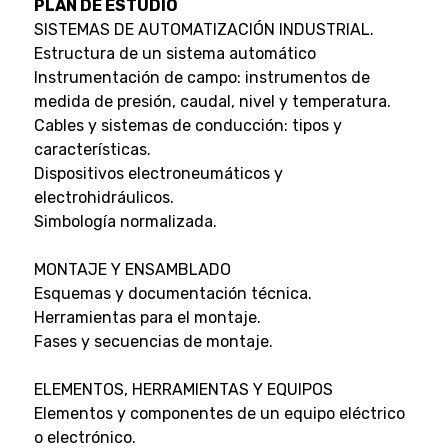
PLAN DE ESTUDIO
SISTEMAS DE AUTOMATIZACIÓN INDUSTRIAL.
Estructura de un sistema automático
Instrumentación de campo: instrumentos de
medida de presión, caudal, nivel y temperatura.
Cables y sistemas de conducción: tipos y
características.
Dispositivos electroneumáticos y
electrohidráulicos.
Simbología normalizada.
MONTAJE Y ENSAMBLADO
Esquemas y documentación técnica.
Herramientas para el montaje.
Fases y secuencias de montaje.
ELEMENTOS, HERRAMIENTAS Y EQUIPOS
Elementos y componentes de un equipo eléctrico
o electrónico.