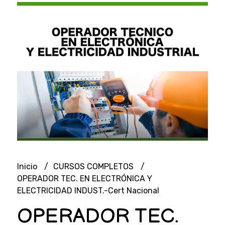
Inicio
CURSOS COMPLETOS
OPERADOR TEC. EN ELECTRÓNICA Y
ELECTRICIDAD INDUST.-Cert Nacional
OPERADOR TEC.