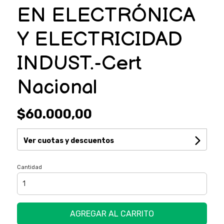
EN ELECTRÓNICA
Y ELECTRICIDAD
INDUST.-Cert
Nacional
$60.000,00
Ver cuotas y descuentos
Cantidad
AGREGAR AL CARRITO