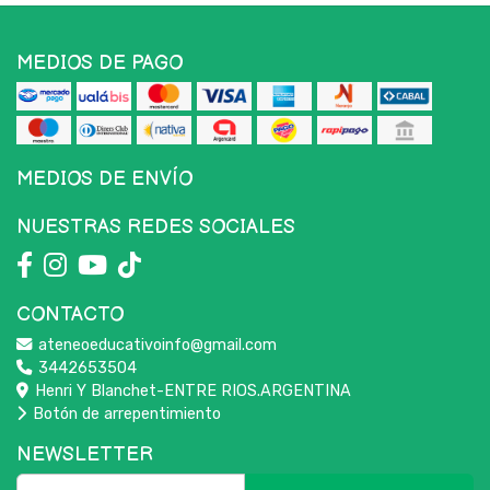
MEDIOS DE PAGO
MEDIOS DE ENVÍO
NUESTRAS REDES SOCIALES
CONTACTO
ateneoeducativoinfo@gmail.com
3442653504
Henri Y Blanchet-ENTRE RIOS.ARGENTINA
Botón de arrepentimiento
NEWSLETTER