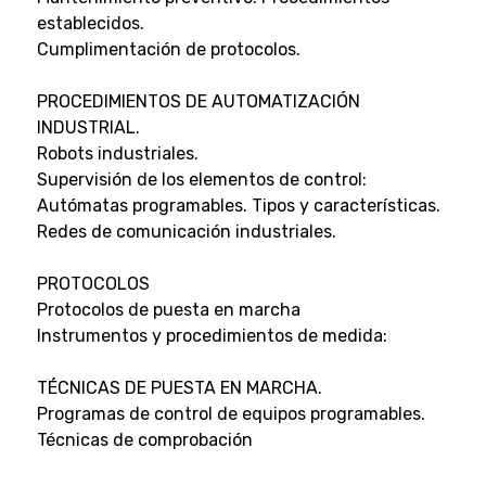
establecidos.
Cumplimentación de protocolos.
PROCEDIMIENTOS DE AUTOMATIZACIÓN
INDUSTRIAL.
Robots industriales.
Supervisión de los elementos de control:
Autómatas programables. Tipos y características.
Redes de comunicación industriales.
PROTOCOLOS
Protocolos de puesta en marcha
Instrumentos y procedimientos de medida:
TÉCNICAS DE PUESTA EN MARCHA.
Programas de control de equipos programables.
Técnicas de comprobación