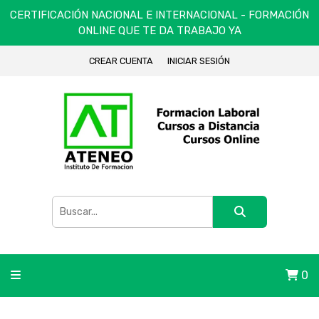
CERTIFICACIÓN NACIONAL E INTERNACIONAL - FORMACIÓN
ONLINE QUE TE DA TRABAJO YA
CREAR CUENTA
INICIAR SESIÓN
0