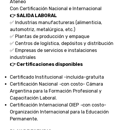
Ateneo
Con Certificación Nacional e Internacional
👉 SALIDA LABORAL
✅ Industrias manufactureras (alimenticia,
automotriz, metalúrgica, etc.)
✅ Plantas de producción y empaque
✅ Centros de logística, depósitos y distribución
✅ Empresas de servicios e instalaciones
industriales
👉 Certificaciones disponibles
Certificado Institucional -incluida-gratuita
Certificación Nacional
-
con costo- Cámara
Argentina para la Formación Profesional y
Capacitación Laboral.
Certificación Internacional OIEP
-
con costo-
Organización Internacional para la Educación
Permanente.