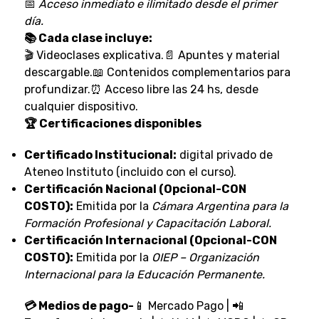
📅
Acceso inmediato e ilimitado desde el primer
día.
📚 Cada clase incluye:
🎬 Videoclases explicativa.📄 Apuntes y material
descargable.📖 Contenidos complementarios para
profundizar.⏰ Acceso libre las 24 hs, desde
cualquier dispositivo.
🏆 Certificaciones disponibles
Certificado Institucional:
digital privado de
Ateneo Instituto (incluido con el curso).
Certificación Nacional (Opcional-CON
COSTO):
Emitida por la
Cámara Argentina para la
Formación Profesional y Capacitación Laboral.
Certificación Internacional (Opcional-CON
COSTO):
Emitida por la
OIEP – Organización
Internacional para la Educación Permanente.
💳 Medios de pago-
📱 Mercado Pago | 📲