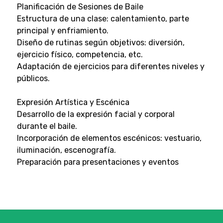
Planificación de Sesiones de Baile
Estructura de una clase: calentamiento, parte
principal y enfriamiento.
Diseño de rutinas según objetivos: diversión,
ejercicio físico, competencia, etc.
Adaptación de ejercicios para diferentes niveles y
públicos.
Expresión Artística y Escénica
Desarrollo de la expresión facial y corporal
durante el baile.
Incorporación de elementos escénicos: vestuario,
iluminación, escenografía.
Preparación para presentaciones y eventos