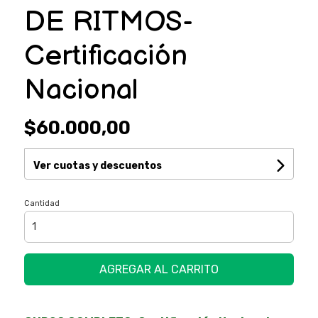
DE RITMOS-
Certificación
Nacional
$60.000,00
Ver cuotas y descuentos
Cantidad
AGREGAR AL CARRITO