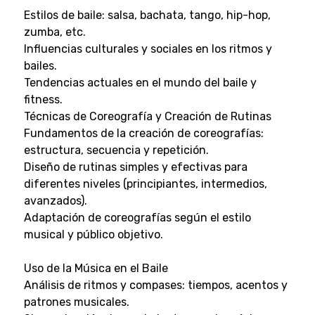
Estilos de baile: salsa, bachata, tango, hip-hop,
zumba, etc.
Influencias culturales y sociales en los ritmos y
bailes.
Tendencias actuales en el mundo del baile y
fitness.
Técnicas de Coreografía y Creación de Rutinas
Fundamentos de la creación de coreografías:
estructura, secuencia y repetición.
Diseño de rutinas simples y efectivas para
diferentes niveles (principiantes, intermedios,
avanzados).
Adaptación de coreografías según el estilo
musical y público objetivo.
Uso de la Música en el Baile
Análisis de ritmos y compases: tiempos, acentos y
patrones musicales.