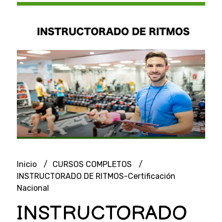
Inicio
CURSOS COMPLETOS
INSTRUCTORADO DE RITMOS-Certificación
Nacional
INSTRUCTORADO