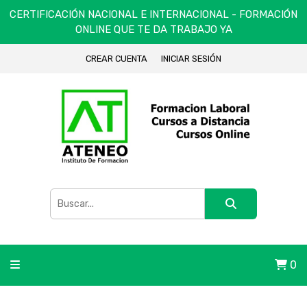
CERTIFICACIÓN NACIONAL E INTERNACIONAL - FORMACIÓN
ONLINE QUE TE DA TRABAJO YA
CREAR CUENTA
INICIAR SESIÓN
0