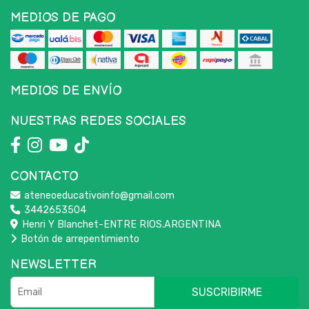
MEDIOS DE PAGO
MEDIOS DE ENVÍO
NUESTRAS REDES SOCIALES
CONTACTO
ateneoeducativoinfo@gmail.com
3442653504
Henri Y Blanchet-ENTRE RIOS.ARGENTINA
Botón de arrepentimiento
NEWSLETTER
SUSCRIBIRME