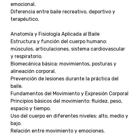
emocional.
Diferencia entre baile recreativo, deportivo y
terapéutico.
Anatomía y Fisiología Aplicada al Baile
Estructura y función del cuerpo humano:
músculos, articulaciones, sistema cardiovascular
y respiratorio.
Biomecánica básica: movimientos, posturas y
alineación corporal.
Prevención de lesiones durante la práctica del
baile.
Fundamentos del Movimiento y Expresión Corporal
Principios básicos del movimiento: fluidez, peso,
espacio y tiempo.
Uso del cuerpo en diferentes niveles: alto, medio y
bajo.
Relación entre movimiento y emociones.