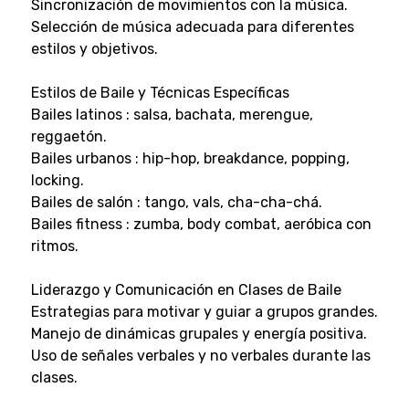
Sincronización de movimientos con la música.
Selección de música adecuada para diferentes
estilos y objetivos.
Estilos de Baile y Técnicas Específicas
Bailes latinos : salsa, bachata, merengue,
reggaetón.
Bailes urbanos : hip-hop, breakdance, popping,
locking.
Bailes de salón : tango, vals, cha-cha-chá.
Bailes fitness : zumba, body combat, aeróbica con
ritmos.
Liderazgo y Comunicación en Clases de Baile
Estrategias para motivar y guiar a grupos grandes.
Manejo de dinámicas grupales y energía positiva.
Uso de señales verbales y no verbales durante las
clases.