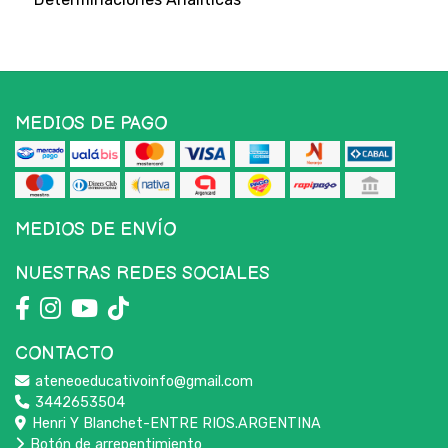
MEDIOS DE PAGO
MEDIOS DE ENVÍO
NUESTRAS REDES SOCIALES
CONTACTO
ateneoeducativoinfo@gmail.com
3442653504
Henri Y Blanchet-ENTRE RIOS.ARGENTINA
Botón de arrepentimiento