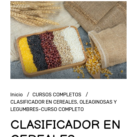
Inicio
CURSOS COMPLETOS
CLASIFICADOR EN CEREALES, OLEAGINOSAS Y
LEGUMBRES-CURSO COMPLETO
CLASIFICADOR EN