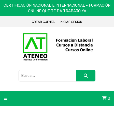
CERTIFICACIÓN NACIONAL E INTERNACIONAL - FORMACIÓN
ONLINE QUE TE DA TRABAJO YA
CREAR CUENTA
INICIAR SESIÓN
0