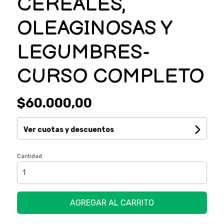
CEREALES,
OLEAGINOSAS Y
LEGUMBRES-
CURSO COMPLETO
$60.000,00
Ver cuotas y descuentos
Cantidad
AGREGAR AL CARRITO