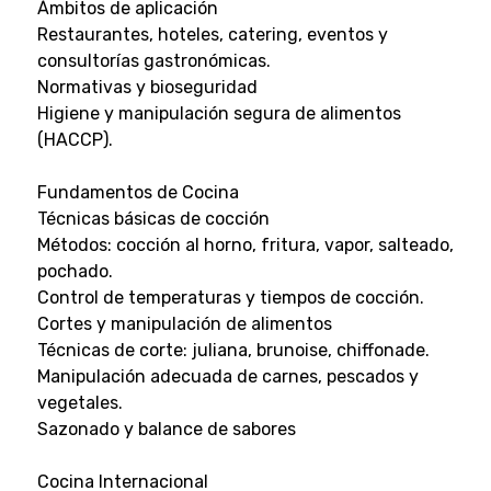
Ámbitos de aplicación
Restaurantes, hoteles, catering, eventos y
consultorías gastronómicas.
Normativas y bioseguridad
Higiene y manipulación segura de alimentos
(HACCP).
Fundamentos de Cocina
Técnicas básicas de cocción
Métodos: cocción al horno, fritura, vapor, salteado,
pochado.
Control de temperaturas y tiempos de cocción.
Cortes y manipulación de alimentos
Técnicas de corte: juliana, brunoise, chiffonade.
Manipulación adecuada de carnes, pescados y
vegetales.
Sazonado y balance de sabores
Cocina Internacional