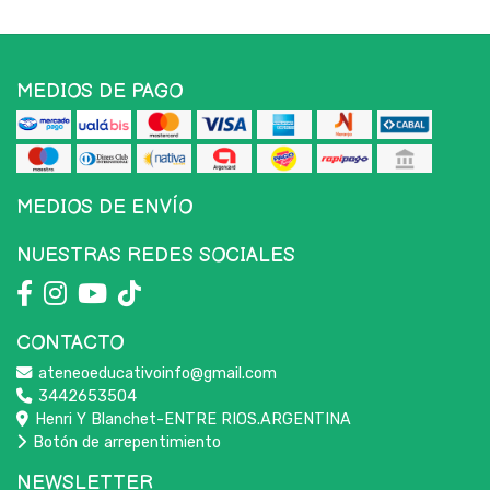
MEDIOS DE PAGO
MEDIOS DE ENVÍO
NUESTRAS REDES SOCIALES
CONTACTO
ateneoeducativoinfo@gmail.com
3442653504
Henri Y Blanchet-ENTRE RIOS.ARGENTINA
Botón de arrepentimiento
NEWSLETTER