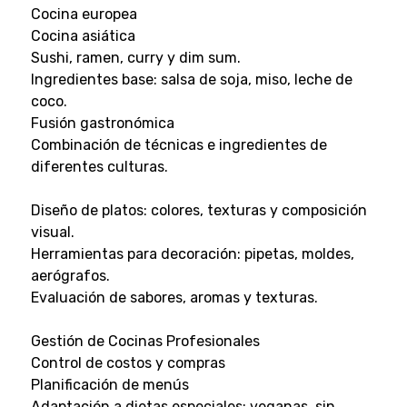
Cocina europea
Cocina asiática
Sushi, ramen, curry y dim sum.
Ingredientes base: salsa de soja, miso, leche de
coco.
Fusión gastronómica
Combinación de técnicas e ingredientes de
diferentes culturas.
Diseño de platos: colores, texturas y composición
visual.
Herramientas para decoración: pipetas, moldes,
aerógrafos.
Evaluación de sabores, aromas y texturas.
Gestión de Cocinas Profesionales
Control de costos y compras
Planificación de menús
Adaptación a dietas especiales: veganas, sin