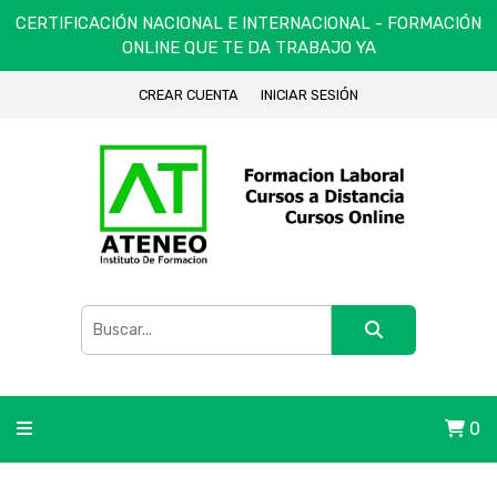
CERTIFICACIÓN NACIONAL E INTERNACIONAL - FORMACIÓN
ONLINE QUE TE DA TRABAJO YA
CREAR CUENTA
INICIAR SESIÓN
0