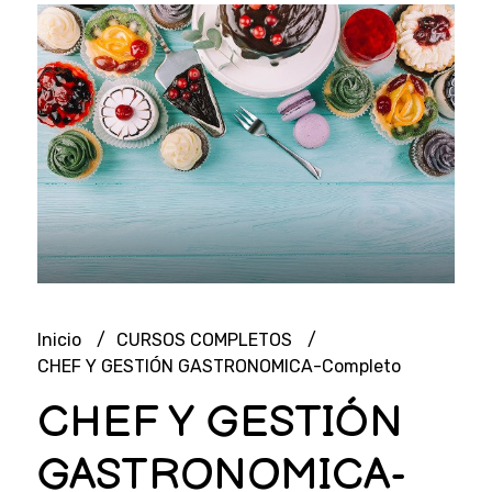
Inicio
CURSOS COMPLETOS
CHEF Y GESTIÓN GASTRONOMICA-Completo
CHEF Y GESTIÓN
GASTRONOMICA-