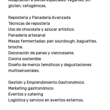
gluten, cetogénicas.
Repostería y Panadería Avanzada
Técnicas de repostería
Uso de chocolate y azúcar artístico.
Panadería artesanal
Masas fermentadas: pan sourdough, baguettes,
brioche.
Decoración de panes y viennoiserie.
Cocina sostenible
Diseño de menús temáticos y degustaciones
multisensoriales.
Gestión y Emprendimiento Gastronómico
Marketing gastronómico
Eventos y catering
Logística y servicio en eventos externos.