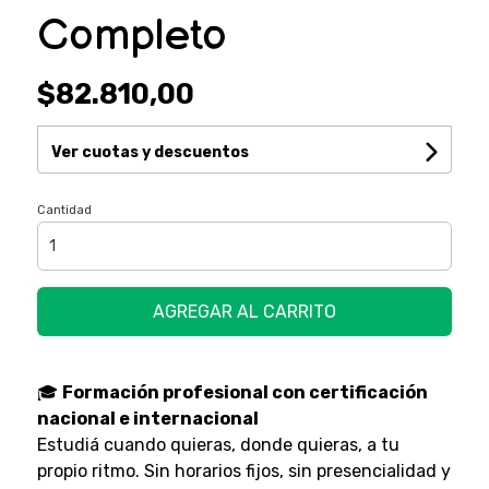
Completo
$82.810,00
Ver cuotas y descuentos
Cantidad
AGREGAR AL CARRITO
🎓
Formación profesional con certificación
nacional e internacional
Estudiá cuando quieras, donde quieras, a tu
propio ritmo. Sin horarios fijos, sin presencialidad y