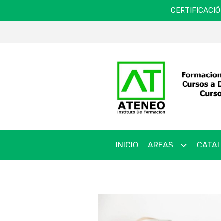
CERTIFICACIÓ
INICIO
AREAS
CATAL