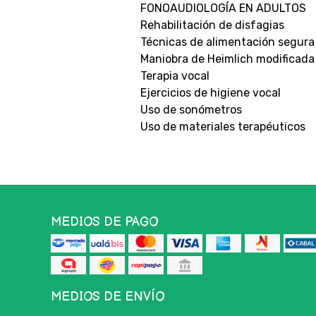
FONOAUDIOLOGÍA EN ADULTOS
Rehabilitación de disfagias
Técnicas de alimentación segura
Maniobra de Heimlich modificada
Terapia vocal
Ejercicios de higiene vocal
Uso de sonómetros
Uso de materiales terapéuticos
MEDIOS DE PAGO
MEDIOS DE ENVÍO