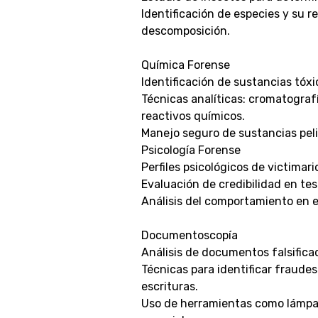
Identificación de especies y su r
descomposición.
Química Forense
Identificación de sustancias tóxi
Técnicas analíticas: cromatograf
reactivos químicos.
Manejo seguro de sustancias peli
Psicología Forense
Perfiles psicológicos de victimari
Evaluación de credibilidad en te
Análisis del comportamiento en 
Documentoscopía
Análisis de documentos falsifica
Técnicas para identificar fraudes 
escrituras.
Uso de herramientas como lámpa