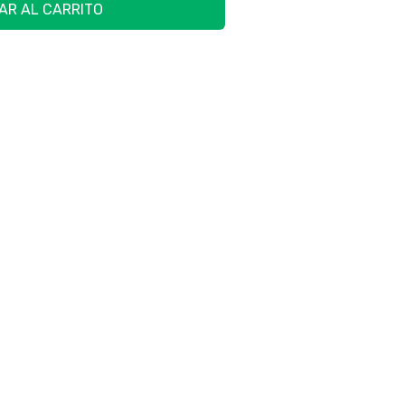
AR AL CARRITO