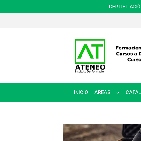
CERTIFICACIÓ
INICIO
AREAS
CATAL