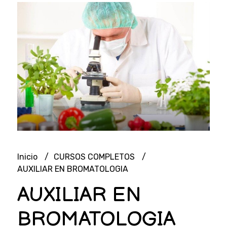
Inicio
CURSOS COMPLETOS
AUXILIAR EN BROMATOLOGIA
AUXILIAR EN
BROMATOLOGIA