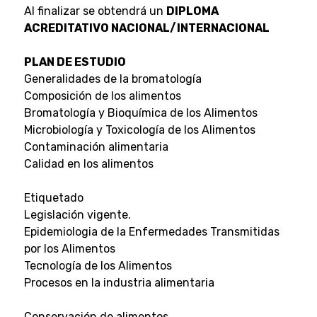
Al finalizar se obtendrá un
DIPLOMA
ACREDITATIVO NACIONAL/INTERNACIONAL
PLAN DE ESTUDIO
Generalidades de la bromatología
Composición de los alimentos
Bromatología y Bioquímica de los Alimentos
Microbiología y Toxicología de los Alimentos
Contaminación alimentaria
Calidad en los alimentos
Etiquetado
Legislación vigente.
Epidemiologia de la Enfermedades Transmitidas
por los Alimentos
Tecnología de los Alimentos
Procesos en la industria alimentaria
Conservación de alimentos