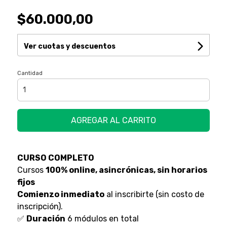
$60.000,00
Ver cuotas y descuentos
Cantidad
AGREGAR AL CARRITO
CURSO COMPLETO
Cursos
100% online, asincrónicas, sin horarios
fijos
Comienzo inmediato
al inscribirte (sin costo de
inscripción).
✅
Duración
6 módulos en total