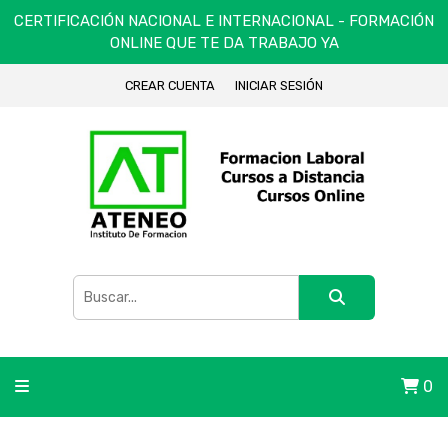
CERTIFICACIÓN NACIONAL E INTERNACIONAL - FORMACIÓN
ONLINE QUE TE DA TRABAJO YA
CREAR CUENTA
INICIAR SESIÓN
0