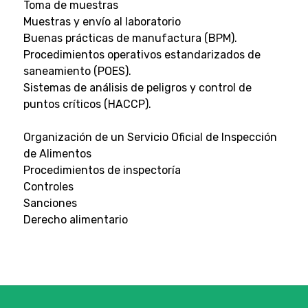
Toma de muestras
Muestras y envío al laboratorio
Buenas prácticas de manufactura (BPM).
Procedimientos operativos estandarizados de
saneamiento (POES).
Sistemas de análisis de peligros y control de
puntos críticos (HACCP).
Organización de un Servicio Oficial de Inspección
de Alimentos
Procedimientos de inspectoría
Controles
Sanciones
Derecho alimentario