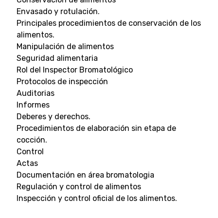
Envasado y rotulación.
Principales procedimientos de conservación de los
alimentos.
Manipulación de alimentos
Seguridad alimentaria
Rol del Inspector Bromatológico
Protocolos de inspección
Auditorias
Informes
Deberes y derechos.
Procedimientos de elaboración sin etapa de
cocción.
Control
Actas
Documentación en área bromatologia
Regulación y control de alimentos
Inspección y control oficial de los alimentos.