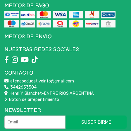
MEDIOS DE PAGO
MEDIOS DE ENVÍO
NUESTRAS REDES SOCIALES
CONTACTO
ateneoeducativoinfo@gmail.com
3442653504
Henri Y Blanchet-ENTRE RIOS.ARGENTINA
Botón de arrepentimiento
NEWSLETTER
SUSCRIBIRME